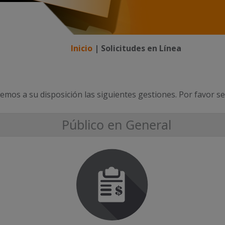
Inicio
|
Solicitudes en Línea
mos a su disposición las siguientes gestiones. Por favor sel
Público en General