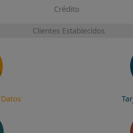
Crédito
Clientes Establecidos
 Datos
Tar