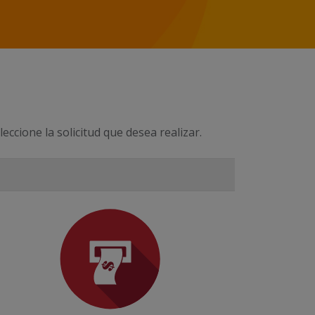
eccione la solicitud que desea realizar.