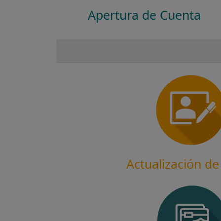
Apertura de Cuenta
Actualización de