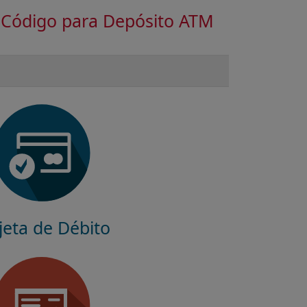
Código para Depósito ATM
jeta de Débito